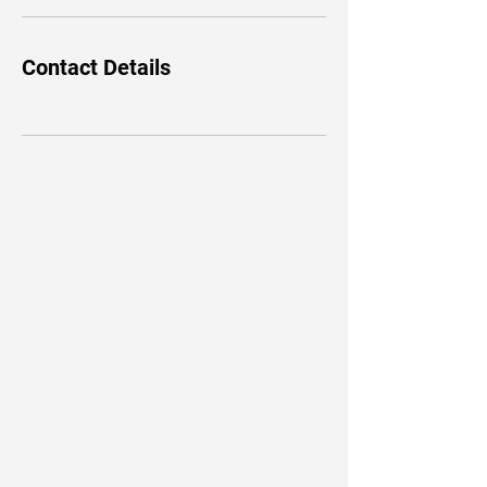
Contact Details