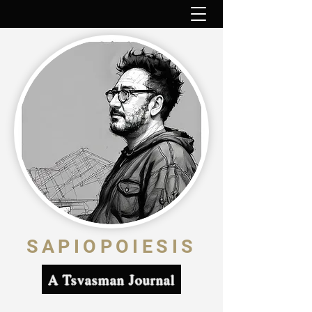
SAPIOPOIESIS
A Tsvasman Journal